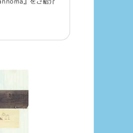
nnoma』をご紹介