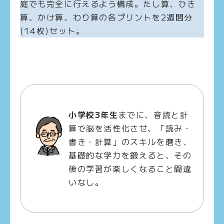
庭でも完全に行えるよう構成。たし算、ひき
算、かけ算、わり算の各プリントを2週間分
(14枚)セット。
小学校3年生
までに、音読と計
算で脳を活性化させ、「読み・
書き・計算」のスキルを磨き、
基礎的な学力を鍛えると、その
後の学習が楽しくなること間違
いなし。