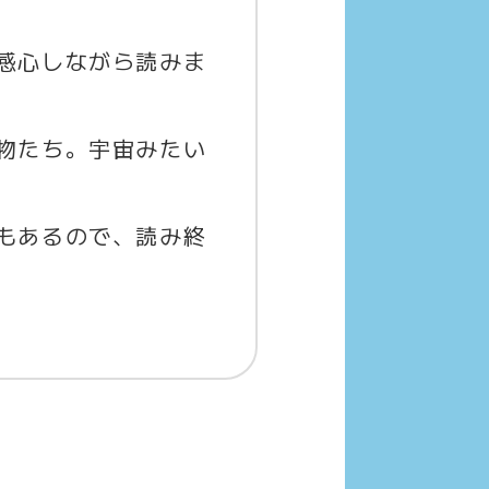
感心しながら読みま
物たち。宇宙みたい
もあるので、読み終