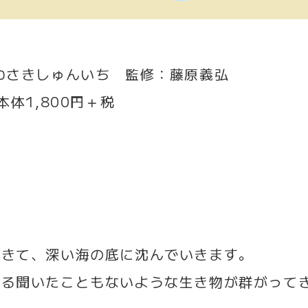
わさきしゅんいち 監修：藤原義弘
本体1,800円＋税
尽きて、深い海の底に沈んでいきます。
きる聞いたこともないような生き物が群がって