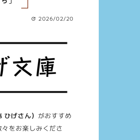
2026/02/20
 ひげさん）
がおすすめ
数々をお楽しみくださ