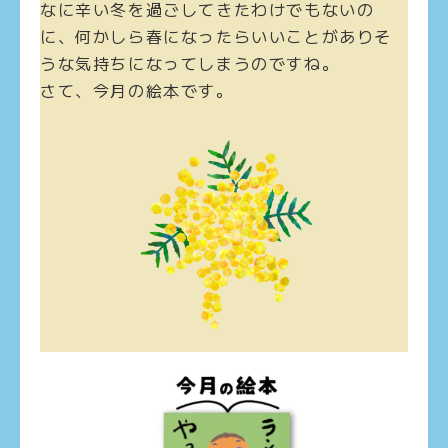
なに辛い冬を過ごしてきたわけでもないの
に、何かしら春になったらいいことがありそ
うな気持ちになってしまうのですね。
さて、今月の絵本です。