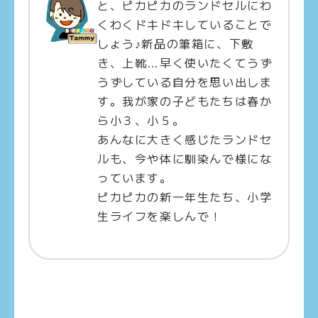
と、ピカピカのランドセルにわ
くわくドキドキしていることで
しょう♪新品の筆箱に、下敷
き、上靴…早く使いたくてうず
うずしている自分を思い出しま
す。我が家の子どもたちは春か
ら小３、小５。
あんなに大きく感じたランドセ
ルも、今や体に馴染んで様にな
っています。
ピカピカの新一年生たち、小学
生ライフを楽しんで！