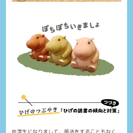
中学生になりまして、部活をすることもなく