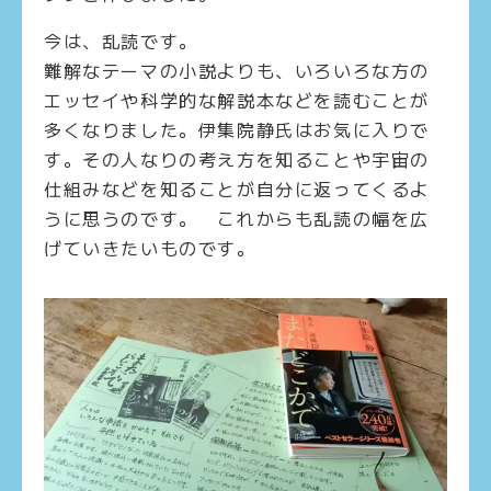
今は、乱読です。
難解なテーマの小説よりも、いろいろな方の
エッセイや科学的な解説本などを読むことが
多くなりました。伊集院静氏はお気に入りで
す。その人なりの考え方を知ることや宇宙の
仕組みなどを知ることが自分に返ってくるよ
うに思うのです。 これからも乱読の幅を広
げていきたいものです。