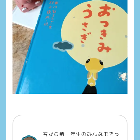
春から新一年生のみんなもきっ