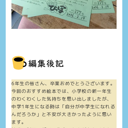
6年生の皆さん、卒業おめでとうございます。
今回のおすすめ絵本では、小学校の新一年生
のわくわくした気持ちを思い出しましたが、
中学1年生になる時は「自分が中学生になれる
んだろうか」と不安が大きかったように思い
ます。