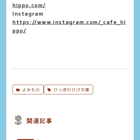
hippo.com/
Instagram
https://www.instagram.com/_cafe_hi
ppo/
よみもの
ひっぽのひげ文庫
関連記事