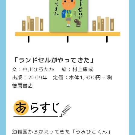
「ランドセルがやってきた」
文：中川ひろたか 絵：村上康成
出版：2009年 定価：本体1,300円＋税
徳間書店
幼稚園からかえってきた「うみひこくん」