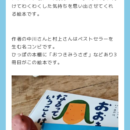
けてわくわくした気持ちを思い出させてくれ
る絵本です。
作者の中川さんと村上さんはベストセラーを
生む名コンビです。
ひっぽの本棚に「おつきみうさぎ」などあり
3
冊目がこの絵本です。