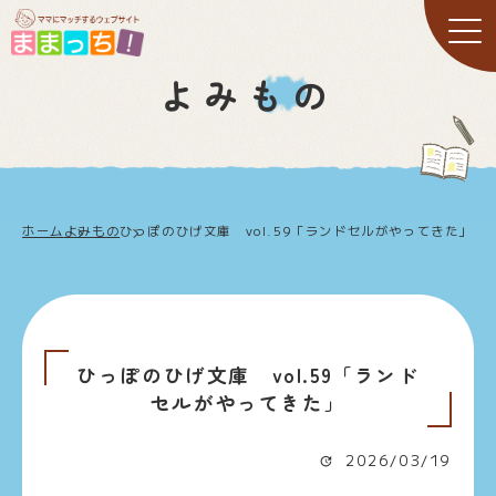
よみもの
ホーム
よみもの
ひっぽのひげ文庫 vol.59「ランドセルがやってきた」
ひっぽのひげ文庫 vol.59「ランド
セルがやってきた」
2026/03/19