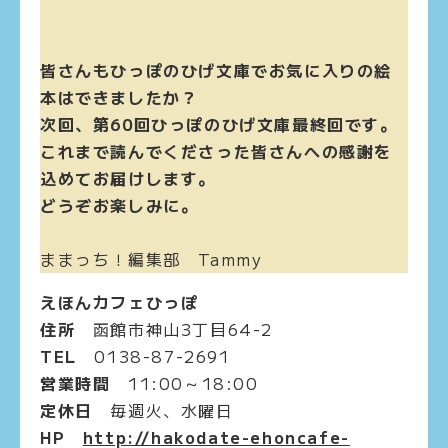
皆さんもひっぽのひげ文庫でお気に入りの絵
本はできましたか？
次回、第60回ひっぽのひげ文庫最終回です。
これまで読んでくださった皆さんへの感謝を
込めてお届けします。
どうぞお楽しみに。
ままっち！編集部 Tammy
えほんカフェひっぽ
住所
函館市神山3丁目64-2
TEL
0138-87-2691
営業時間
11:00～18:00
定休日
毎週火、水曜日
HP
http://hakodate-ehoncafe-