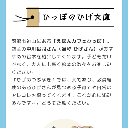
函館市神山にある
【えほんカフェひっぽ】
。
店主の
中川裕司さん（通称 ひげさん）
がおす
すめの絵本を紹介してくれます。子どもだけ
でなく、大人にも響く絵本の数々をお楽しみ
ください。
『ひげのつぶやき』では、
父であり、教員経
験のあるひげさんが見つめる子育てや日常の
アレコレを綴ってくれます。これが心に沁み
るんです～。どうぞご覧ください。