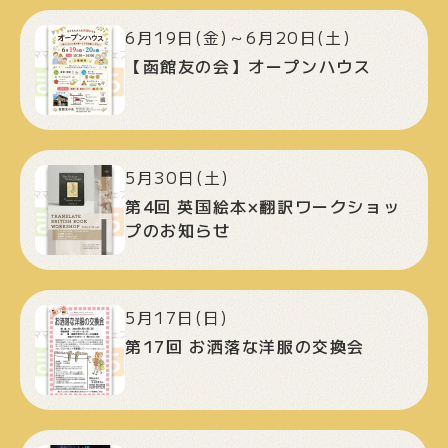
6月19日(金)～6月20日(土)
【函館友の会】オープンハウス
5月30日(土)
第4回 英国絵本×翻訳ワークショッ
プのお知らせ
5月17日(日)
第17回 お洒落な洋服の交換会