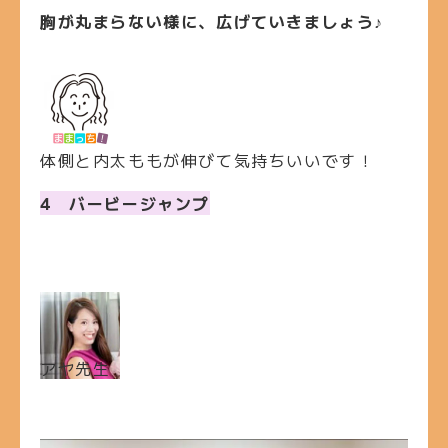
胸が丸まらない様に、広げていきましょう♪
体側と内太ももが伸びて気持ちいいです！
4 バービージャンプ
アヤ先生