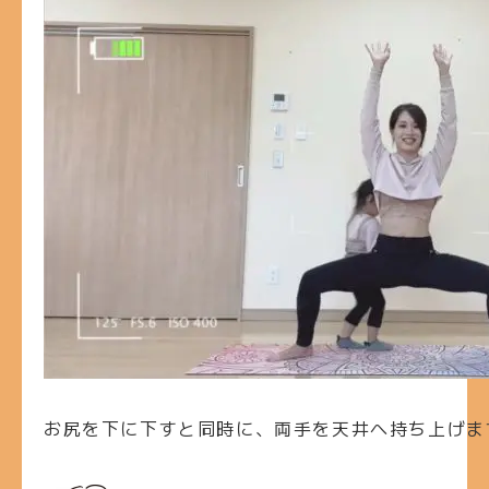
お尻を下に下すと同時に、両手を天井へ持ち上げま