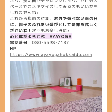
たり、長い曲でチャレンジしたり、ご自分の
ペースでカスタマイズしてみるのもいいかも
しれませんね♪
これから梅雨の時期。
お外で遊べない雨の日
に、親子のふれあい遊びとして是非お試しく
ださいね！
次回もお楽しみに♪
心と体がよろこぶ AYAYOGA
電話番号
080-5598-7137
HP
https://www.ayayogahokkaido.com