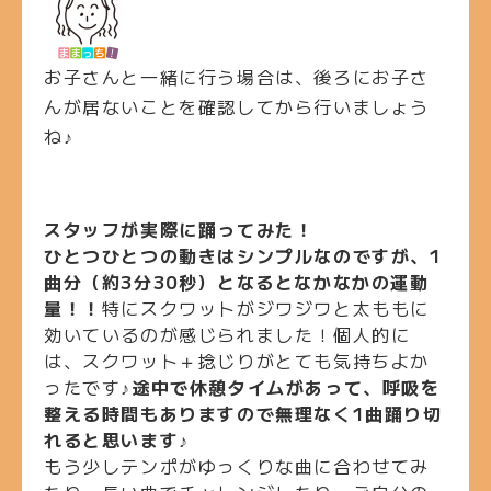
お子さんと一緒に行う場合は、後ろにお子さ
んが居ないことを確認してから行いましょう
ね♪
スタッフが実際に踊ってみた！
ひとつひとつの動きはシンプルなのですが、1
曲分（約3分30秒）となるとなかなかの運動
量！！
特にスクワットがジワジワと太ももに
効いているのが感じられました！個人的に
は、スクワット＋捻じりがとても気持ちよか
ったです♪
途中で休憩タイムがあって、呼吸を
整える時間もありますので無理なく1曲踊り切
れると思います♪
もう少しテンポがゆっくりな曲に合わせてみ