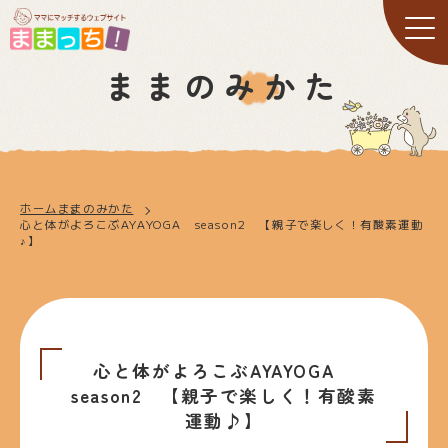
ままのみかた
ホーム
ままのみかた
心と体がよろこぶAYAYOGA season2 【親子で楽しく！有酸素運動
♪】
心と体がよろこぶAYAYOGA
season2 【親子で楽しく！有酸素
運動♪】