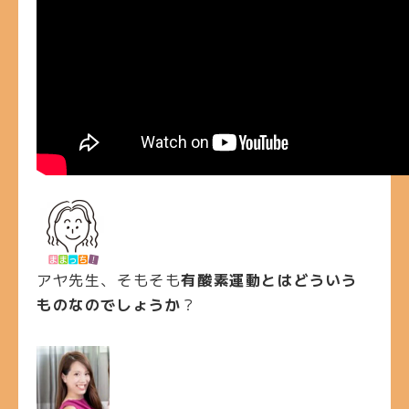
アヤ先生、そもそも
有酸素運動とはどういう
ものなのでしょうか
？