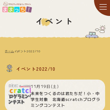
イベント
ホーム
イベント2022/10
イベント2022/10
11月19日(土)
未来をつくるのは君たちだ！小・中
学生対象 北海道scratchプログラ
ミングコンテスト