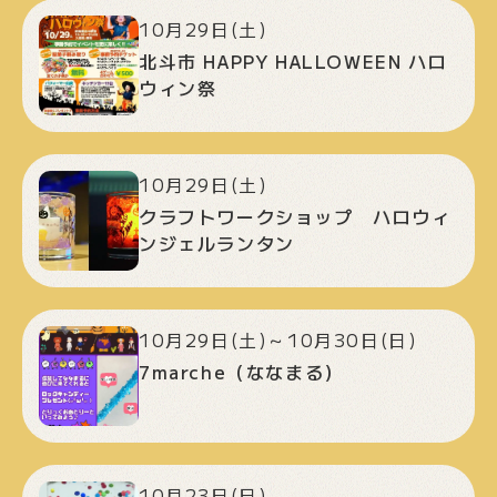
10月29日(土)
北斗市 HAPPY HALLOWEEN ハロ
ウィン祭
10月29日(土)
クラフトワークショップ ハロウィ
ンジェルランタン
10月29日(土)～10月30日(日)
7marche（ななまる）
10月23日(日)