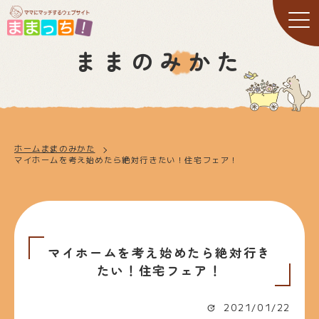
ままのみかた
ホーム
ままのみかた
マイホームを考え始めたら絶対行きたい！住宅フェア！
マイホームを考え始めたら絶対行き
たい！住宅フェア！
2021/01/22