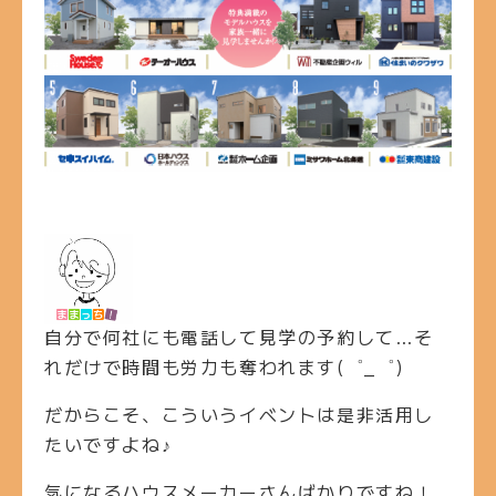
自分で何社にも電話して見学の予約して…そ
れだけで時間も労力も奪われます(゜_゜)
だからこそ、こういうイベントは是非活用し
たいですよね♪
気になるハウスメーカーさんばかりですね！