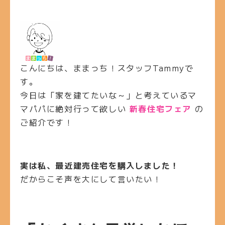
こんにちは、ままっち！スタッフTammyで
す。
今日は「家を建てたいな～」と考えているマ
マパパに絶対行って欲しい
新春住宅フェア
の
ご紹介です！
実は私、最近建売住宅を購入しました！
だからこそ声を大にして言いたい！