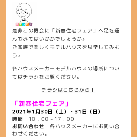
是非この機会に「新春住宅フェア」へ足を運
んでみてはいかかでしょうか♪
ご家族で楽しくモデルハウスを見学してみよ
う♪
各ハウスメーカーモデルハウスの場所につい
てはチラシをご覧ください。
チラシはこちらから！
「新春住宅フェア」
2021年1月30日（土）・31日（日）
時間
10：00～17：00
お問い合わせ
各ハウスメーカーにお問い合
わせください。