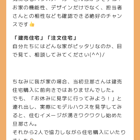
お家の機能性、デザインだけでなく、担当者
さんとの相性なども確認できる絶好のチャン
スです
「建売住宅」「注文住宅」
自分たちにはどんな家がピッタリなのか、目
で見て、相談してみてください(^^)/
ちなみに我が家の場合
、当初旦那さんは建売
住宅購入に前向きではありませんでした。
でも、「お休みに見学に行ってみよう！」と
連れ出し、実際にモデルハウスを見学してみ
ると、住むイメージが湧きワクワクし始めた
旦那さん。
それから2人で協力しながら住宅購入にいたり