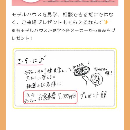
モデルハウスを見学、相談できるだけではな
く、ご来場プレゼントももらえるなんて
※各モデルハウスご見学で各メーカーから景品をプ
レゼント！