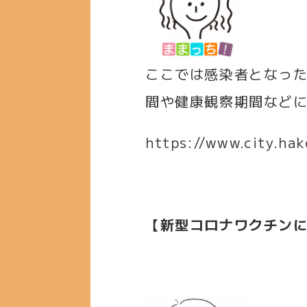
ここでは感染者となっ
間や健康観察期間など
https://www.city.ha
【新型コロナワクチン