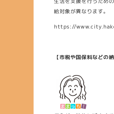
生活を支援を行うため
給対象が異なります。
https://www.city.ha
【市税や国保料などの