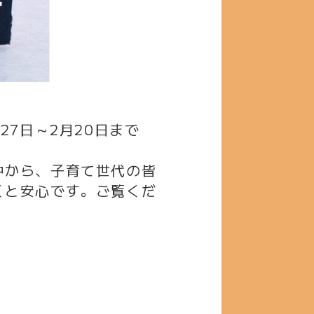
7日～2月20日まで
中から、子育て世代の皆
くと安心です。ご覧くだ