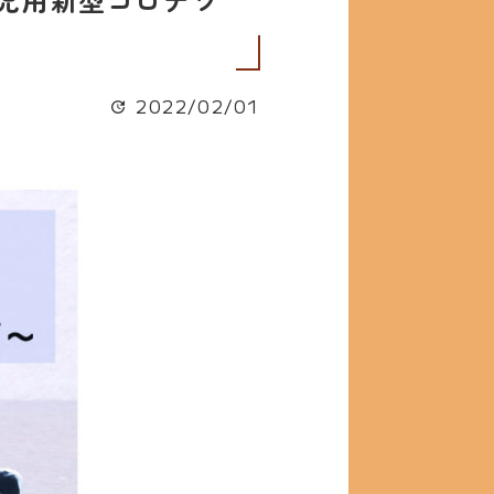
2022/02/01