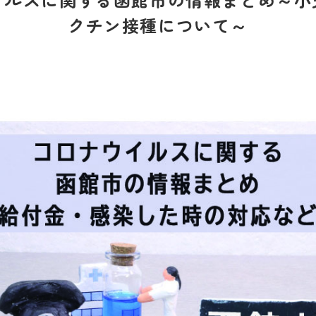
クチン接種について～