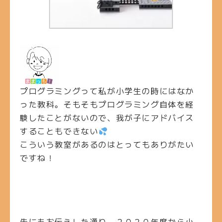
プログラミングって私が小学生の時にはなか
った教科。そもそもプログラミング自体を経
験したことがないので、我が子にアドバイス
することもできない
こういう教室があるのはとってもありがたい
ですね！
先にもお伝えした通り、２０２０年度から小