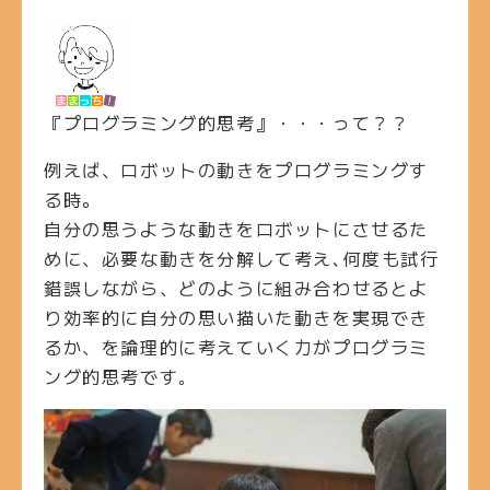
『プログラミング的思考』・・・って？？
例えば、ロボットの動きをプログラミングす
る時。
自分の思うような動きをロボットにさせるた
めに、必要な動きを分解して考え､何度も試行
錯誤しながら、どのように組み合わせるとよ
り効率的に自分の思い描いた動きを実現でき
るか、を論理的に考えていく力がプログラミ
ング的思考です｡