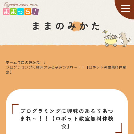
ままのみかた
ホーム
ままのみかた
プログラミングに興味のある子あつまれ～！！【ロボット教室無料体験
会】
プログラミングに興味のある子あつ
まれ～！！【ロボット教室無料体験
会】