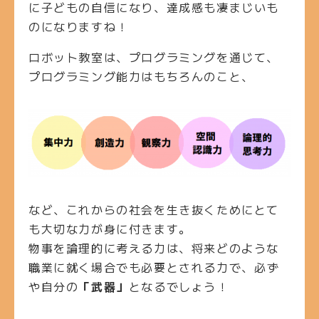
に子どもの自信になり、達成感も凄まじいも
のになりますね！
ロボット教室は、プログラミングを通じて、
プログラミング能力はもちろんのこと、
など、これからの社会を生き抜くためにとて
も大切な力が身に付きます。
物事を論理的に考える力は、将来どのような
職業に就く場合でも必要とされる力で、必ず
や自分の
「武器」
となるでしょう！