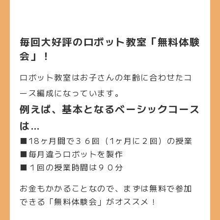
毎回大好評のロボット教室「無料体験
会」！
ロボット教室はお子さんの年齢に合わせたコ
ース編成になっています。
例えば、基本となるベーシックコース
は…
■18ヶ月間で３６回（1ヶ月に２回）の授業
■毎月違うロボットを製作
■１回の授業時間は９０分
お金もかかることなので、まずは無料で参加
できる「無料体験会」がオススメ！