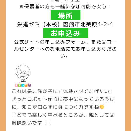
※保護者の方も一緒に参加可能で安心！
場所
栄進ゼミ（本校）
函館市北美原1-2-1
お申込み
公式サイトの申し込みフォーム、またはコー
ルセンターへのお電話にてお申し込みくださ
い。
これは是非我が子にも体験させてあげたい！
きっとロボット作りに夢中になっているうち
に、知らず知らずに身につく力ですね
子どもも楽しく学べるところが、親としては
興味深いです！！