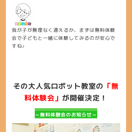
我が子が無理なく通えるか、まずは無料体験
会で子どもと一緒に体験してみるのが安心で
すね♪
その大人気ロボット教室の
「無
料体験会」
が開催決定！
～無料体験会のお知らせ～