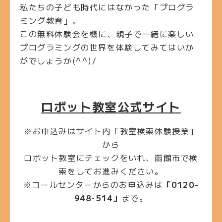
私たちの子ども時代にはなかった「プログラ
ミング教育」。
この無料体験会を機に、親子で一緒に楽しい
プログラミングの世界を体験してみてはいか
がでしょうか(^^)/
ロボット教室公式サイト
※お申込みはサイト内「教室検索体験授業」
から
ロボット教室にチェックをいれ、函館市で検
索をしてお進みください。
※コールセンターからのお申込みは
「0120-
948-514」
まで。