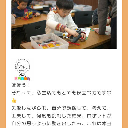
ほほう！
それって、私生活でもとても役立つ力ですね
失敗しながらも、自分で想像して、考えて、
工夫して、何度も挑戦した結果、ロボットが
自分の思うように動き出したら、これは本当