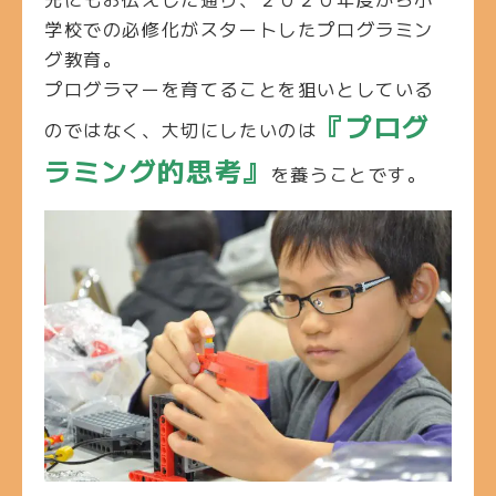
学校での必修化がスタートしたプログラミン
グ教育。
プログラマーを育てることを狙いとしている
『プログ
のではなく、大切にしたいのは
ラミング的思考』
を養うことです。