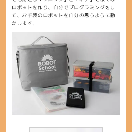
ロボットを作り、自分でプログラミングをし
て、お手製のロボットを自分の思うように動
かします。