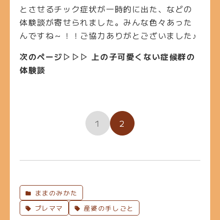
とさせるチック症状が一時的に出た、などの
体験談が寄せられました。みんな色々あった
んですね～！！ご協力ありがとございました♪
次のページ▷▷▷ 上の子可愛くない症候群の
体験談
1
2
ままのみかた
プレママ
産婆の手しごと