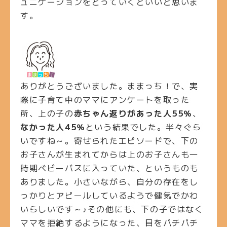
ュニケーションをとっていくといいと思いま
す。
ありがとうございました。ままっち！で、実
際に子育て中のママにアンケートを取った
所、上の子の
赤ちゃん返りがあった人55％
、
なかった人45％
という結果でした。半々ぐら
いですね～。寄せられたエピソードで、下の
お子さんが生まれてからは上のお子さんも一
時期ベビーバスに入っていた、というものも
ありました。小さいながら、自分の存在をし
っかりとアピールしているようで健気でかわ
いらしいです～♪その他にも、下の子ではなく
ママを拒絶するようになった、目をパチパチ