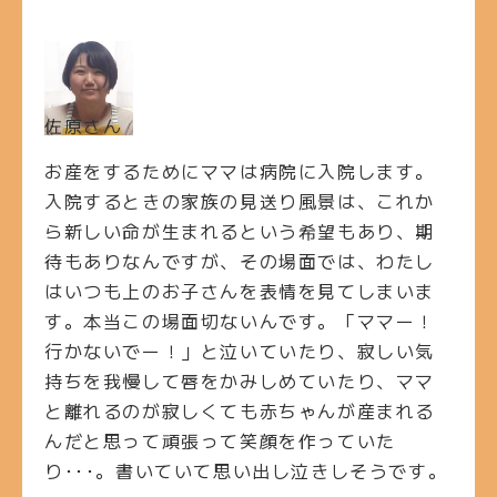
佐原さん
お産をするためにママは病院に入院します。
入院するときの家族の見送り風景は、これか
ら新しい命が生まれるという希望もあり、期
待もありなんですが、その場面では、わたし
はいつも上のお子さんを表情を見てしまいま
す。本当この場面切ないんです。「ママー！
行かないでー！」と泣いていたり、寂しい気
持ちを我慢して唇をかみしめていたり、ママ
と離れるのが寂しくても赤ちゃんが産まれる
んだと思って頑張って笑顔を作っていた
り･･･。書いていて思い出し泣きしそうです。