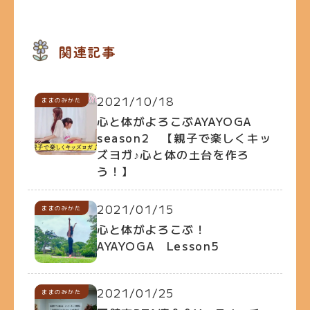
関連記事
2021/10/18
ままのみかた
心と体がよろこぶAYAYOGA
season2 【親子で楽しくキッ
ズヨガ♪心と体の土台を作ろ
う！】
2021/01/15
ままのみかた
心と体がよろこぶ！
AYAYOGA Lesson5
2021/01/25
ままのみかた