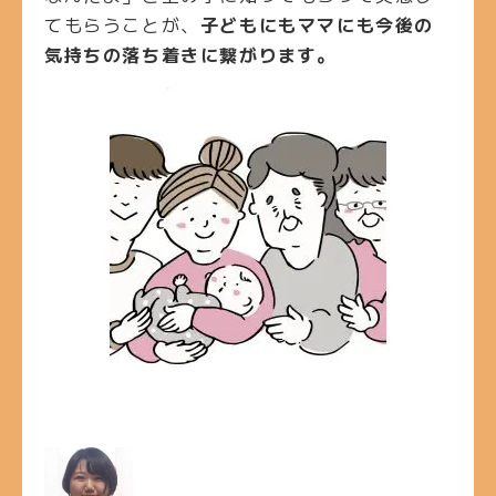
てもらうことが、
子どもにもママにも今後の
気持ちの落ち着きに繋がります。