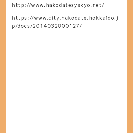
http://www.hakodatesyakyo.net/
https://www.city.hakodate.hokkaido.j
p/docs/2014032000127/