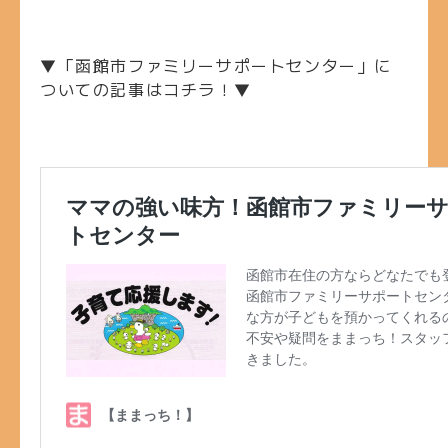
▼「函館市ファミリーサポートセンター」に
ついての記事はコチラ！▼