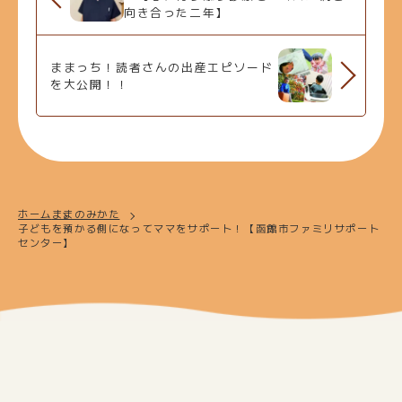
向き合った二年】
ままっち！読者さんの出産エピソード
を大公開！！
ホーム
ままのみかた
子どもを預かる側になってママをサポート！【函館市ファミリサポート
センター】