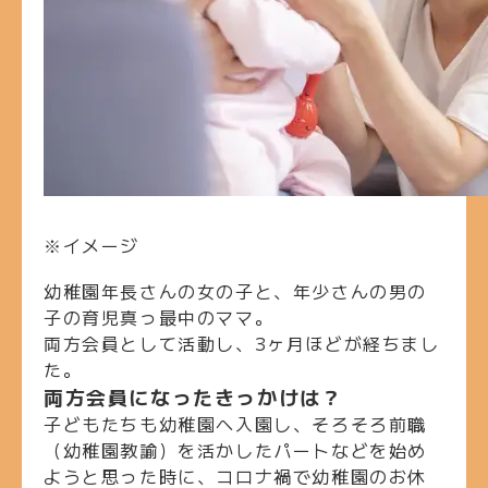
※イメージ
幼稚園年長さんの女の子と、年少さんの男の
子の育児真っ最中のママ。
両方会員として活動し、3ヶ月ほどが経ちまし
た。
両方会員になったきっかけは？
子どもたちも幼稚園へ入園し、そろそろ前職
（幼稚園教諭）を活かしたパートなどを始め
ようと思った時に、コロナ禍で幼稚園のお休