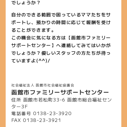
でしょうか？
自分のできる範囲で困っているママたちをサ
ポートし、預かりの時間に応じて報酬を受け
ることができます。
この機会に気になる方は
【函館市ファミリー
サポートセンター】
へ連絡してみてはいかが
でしょうか？優しいスタッフの方たちが待っ
ていますよ(^^)/
社会福祉法人
函館市社会福祉協議会
函館市ファミリーサポートセンター
住所
函館市若松町33-6 函館市総合福祉セン
ター3F
電話番号
0138-23-3920
FAX
0138-23-3921