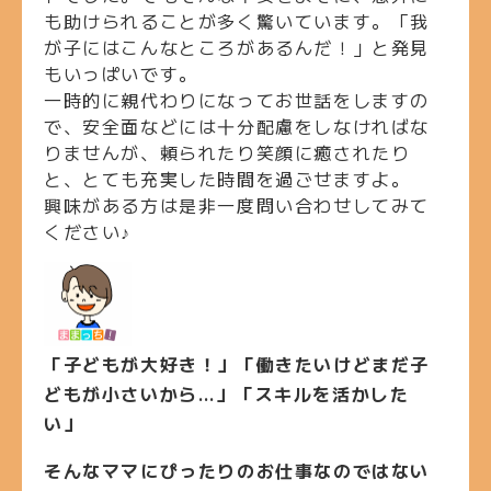
も助けられることが多く驚いています。「我
が子にはこんなところがあるんだ！」と発見
もいっぱいです。
一時的に親代わりになってお世話をしますの
で、安全面などには十分配慮をしなければな
りませんが、頼られたり笑顔に癒されたり
と、とても充実した時間を過ごせますよ。
興味がある方は是非一度問い合わせしてみて
ください♪
「子どもが大好き！」「働きたいけどまだ子
どもが小さいから…」「スキルを活かした
い」
そんなママにぴったりのお仕事なのではない