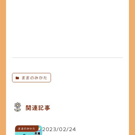
ままのみかた
関連記事
2023/02/24
ままのみかた