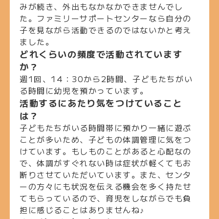
みが続き、外出もなかなかできませんでし
た。ファミリーサポートセンターなら自分の
子を見ながら活動できるのではないかと考え
ました。
どれくらいの頻度で活動されています
か？
週1回、14：30から2時間、子どもたちがい
る時間に幼児を預かっています。
活動するにあたり気をつけていること
は？
子どもたちがいる時間帯に預かり一緒に遊ぶ
ことが多いため、子どもの体調管理に気をつ
けています。もしものことがあると心配なの
で、体調がすぐれない時は症状が軽くてもお
断りさせていただいています。また、センタ
ーの方々にも状況を伝える機会を多く持たせ
てもらっているので、育児をしながらでも負
担に感じることはありませんね♪