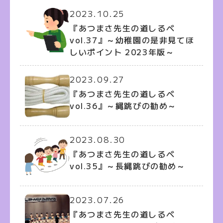
2023.10.25
『あつまさ先生の道しるべ
vol.37』～幼稚園の是非見てほ
しいポイント 2023年版～
2023.09.27
『あつまさ先生の道しるべ
vol.36』～縄跳びの勧め～
2023.08.30
『あつまさ先生の道しるべ
vol.35』～長縄跳びの勧め～
2023.07.26
『あつまさ先生の道しるべ