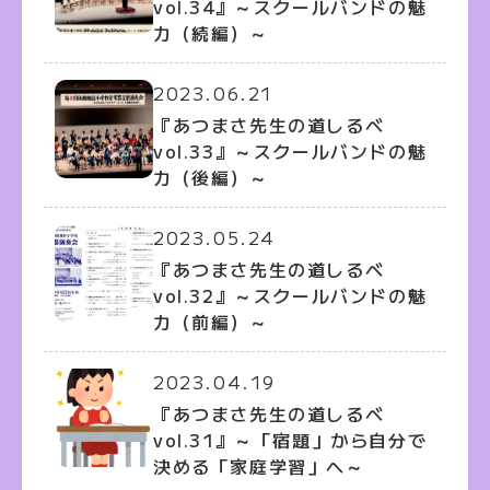
vol.34』～スクールバンドの魅
力（続編）～
2023.06.21
『あつまさ先生の道しるべ
vol.33』～スクールバンドの魅
力（後編）～
2023.05.24
『あつまさ先生の道しるべ
vol.32』～スクールバンドの魅
力（前編）～
2023.04.19
『あつまさ先生の道しるべ
vol.31』～「宿題」から自分で
決める「家庭学習」へ～